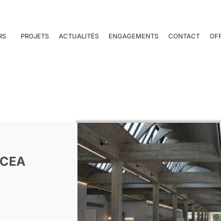
RS
PROJETS
ACTUALITÉS
ENGAGEMENTS
CONTACT
OF
 CEA