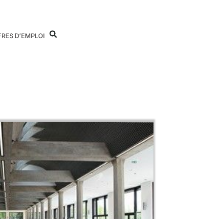
FRES D’EMPLOI