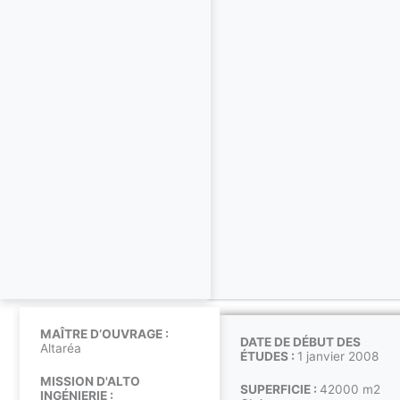
MAÎTRE D’OUVRAGE :
DATE DE DÉBUT DES
Altaréa
ÉTUDES :
1 janvier 2008
MISSION D'ALTO
SUPERFICIE :
42000 m2
INGÉNIERIE :