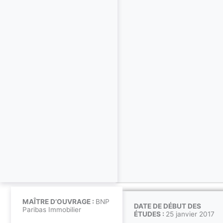
MAÎTRE D’OUVRAGE :
BNP
DATE DE DÉBUT DES
Paribas Immobilier
ÉTUDES :
25 janvier 2017