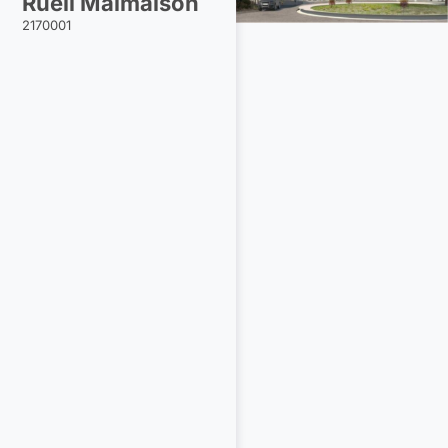
Rueil Malmaison
2170001