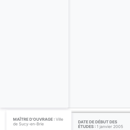
MAÎTRE D’OUVRAGE :
Ville
DATE DE DÉBUT DES
de Sucy-en-Brie
ÉTUDES :
1 janvier 2005