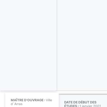
MAÎTRE D’OUVRAGE :
Ville
DATE DE DÉBUT DES
d´Arras
ÉTUDES :
1 janvier 2001