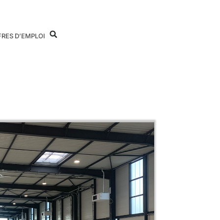
FRES D’EMPLOI