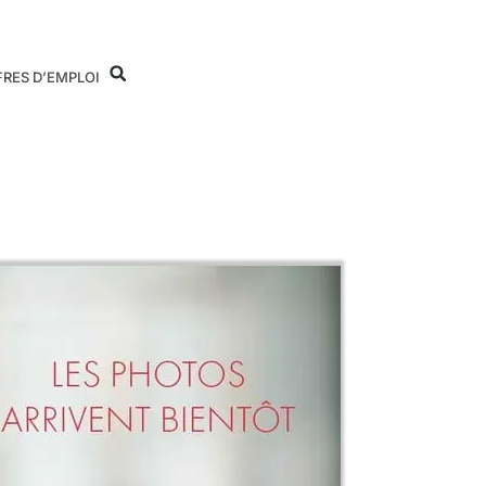
FRES D’EMPLOI