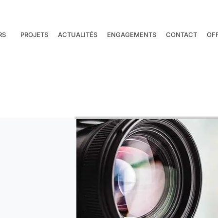
RS
PROJETS
ACTUALITÉS
ENGAGEMENTS
CONTACT
OF