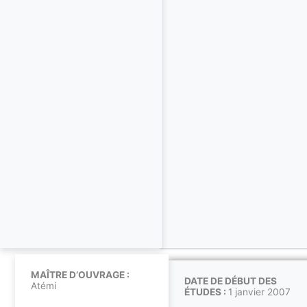
MAÎTRE D’OUVRAGE :
DATE DE DÉBUT DES
Atémi
ÉTUDES :
1 janvier 2007