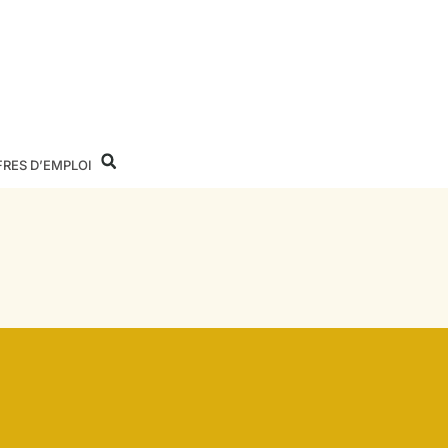
FRES D’EMPLOI