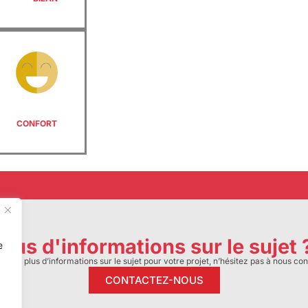
CONFORT
Plus d'informations sur le sujet 
e
sirez plus d’informations sur le sujet pour votre projet, n’hésitez pas à nous con
CONTACTEZ-NOUS