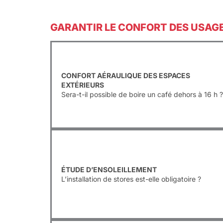
GARANTIR LE CONFORT DES USAG
CONFORT AÉRAULIQUE
DES ESPACES
EXTÉRIEURS
Sera-t-il possible de boire un café dehors à 16 h 
ÉTUDE D’ENSOLEILLEMENT
L’installation de stores est-elle obligatoire ?