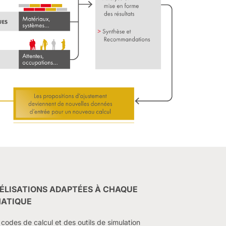
ÉLISATIONS ADAPTÉES À CHAQUE
ATIQUE
 codes de calcul et des outils de simulation