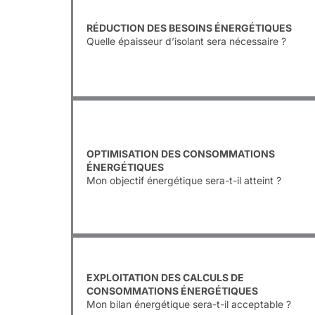
RÉDUCTION DES BESOINS ÉNERGÉTIQUES
Quelle épaisseur d’isolant sera nécessaire ?
OPTIMISATION DES CONSOMMATIONS
ÉNERGÉTIQUES
Mon objectif énergétique sera-t-il atteint ?
EXPLOITATION DES CALCULS DE
CONSOMMATIONS ÉNERGÉTIQUES
Mon bilan énergétique sera-t-il acceptable ?