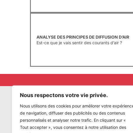
ANALYSE DES PRINCIPES DE DIFFUSION D’AIR
Est-ce que je vais sentir des courants d’air ?
Nous respectons votre vie privée.
Nous utilisons des cookies pour améliorer votre expérienc
Vous dé
de navigation, diffuser des publicités ou des contenus
personnalisés et analyser notre trafic. En cliquant sur «
Tout accepter », vous consentez à notre utilisation des