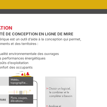
TION
TÉ DE CONCEPTION EN LIGNE DE MIRE
rique est un outil d’aide à la conception qui permet,
iments et des territoires :
ualité environnementale des ouvrages
rs performances énergétiques
oûts d’exploitation
confort des occupants