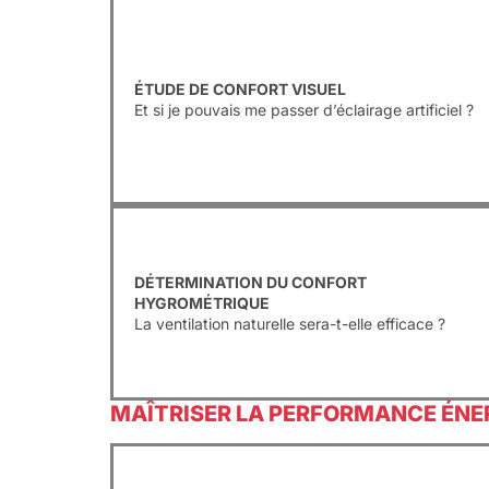
ÉTUDE DE CONFORT VISUEL
Et si je pouvais me passer d’éclairage artificiel ?
DÉTERMINATION DU CONFORT
HYGROMÉTRIQUE
La ventilation naturelle sera-t-elle efficace ?
MAÎTRISER LA PERFORMANCE ÉNE