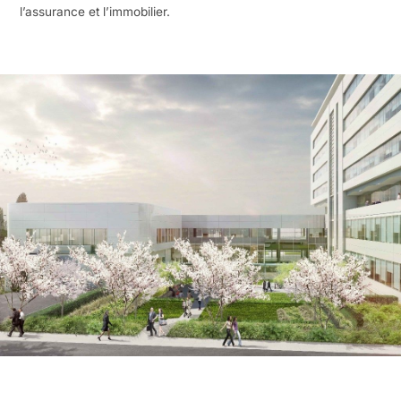
l’assurance et l’immobilier.