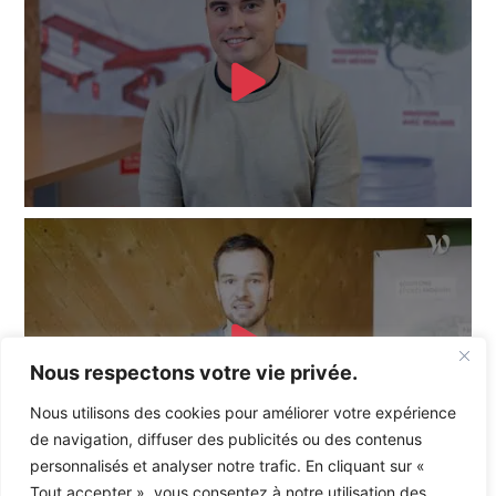
Nous respectons votre vie privée.
Nous utilisons des cookies pour améliorer votre expérience
de navigation, diffuser des publicités ou des contenus
personnalisés et analyser notre trafic. En cliquant sur «
Tout accepter », vous consentez à notre utilisation des