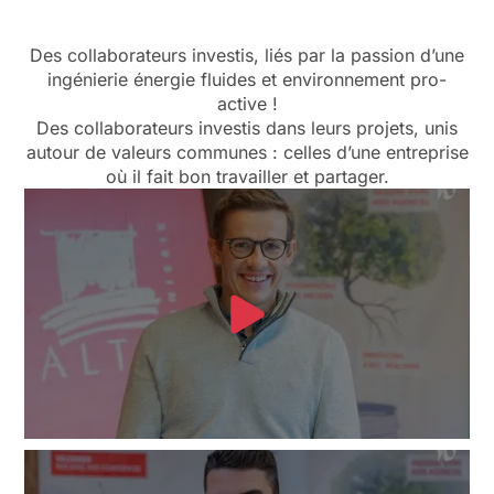
Des collaborateurs investis, liés par la passion d’une
ingénierie énergie fluides et environnement pro-
active !
Des collaborateurs investis dans leurs projets, unis
autour de valeurs communes : celles d’une entreprise
où il fait bon travailler et partager.