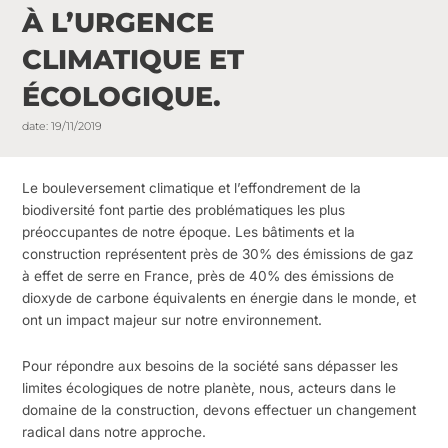
À L’URGENCE
CLIMATIQUE ET
ÉCOLOGIQUE.
date:
19/11/2019
Le bouleversement climatique et l’effondrement de la
biodiversité font partie des problématiques les plus
préoccupantes de notre époque. Les bâtiments et la
construction représentent près de 30% des émissions de gaz
à effet de serre en France, près de 40% des émissions de
dioxyde de carbone équivalents en énergie dans le monde, et
ont un impact majeur sur notre environnement.
Pour répondre aux besoins de la société sans dépasser les
limites écologiques de notre planète, nous, acteurs dans le
domaine de la construction, devons effectuer un changement
radical dans notre approche.