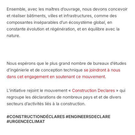
Ensemble, avec les maîtres d’ouvrage, nous devons concevoir
et réaliser bâtiments, villes et infrastructures, comme des
composantes inséparables d’un écosystème global, en
constante évolution et régénération, et en équilibre avec la
nature.
Nous espérons que le plus grand nombre de bureaux d’études
d’ingénierie et de conception technique
se joindront à nous
dans cet engagement en soutenant ce mouvement.
L’initiative rejoint le mouvement «
Construction Declares
» qui
regroupe les déclarations de nombreux pays et et de divers
secteurs d’activités liés à la construction.
#CONSTRUCTIONDÉCLARES #ENGINEERSDECLARE
#URGENCECLIMAT