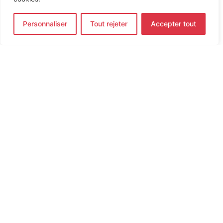
Personnaliser
Tout rejeter
Accepter tout