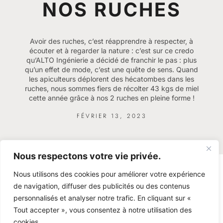
NOS RUCHES
Avoir des ruches, c’est réapprendre à respecter, à
écouter et à regarder la nature : c’est sur ce credo
qu’ALTO Ingénierie a décidé de franchir le pas : plus
qu’un effet de mode, c’est une quête de sens. Quand
les apiculteurs déplorent des hécatombes dans les
ruches, nous sommes fiers de récolter 43 kgs de miel
cette année grâce à nos 2 ruches en pleine forme !
FÉVRIER 13, 2023
Nous respectons votre vie privée.
Nous utilisons des cookies pour améliorer votre expérience
de navigation, diffuser des publicités ou des contenus
personnalisés et analyser notre trafic. En cliquant sur «
Tout accepter », vous consentez à notre utilisation des
cookies.