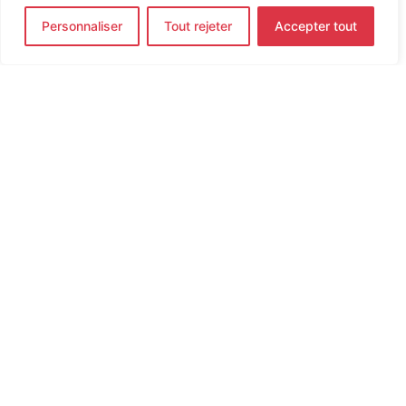
Personnaliser
Tout rejeter
Accepter tout