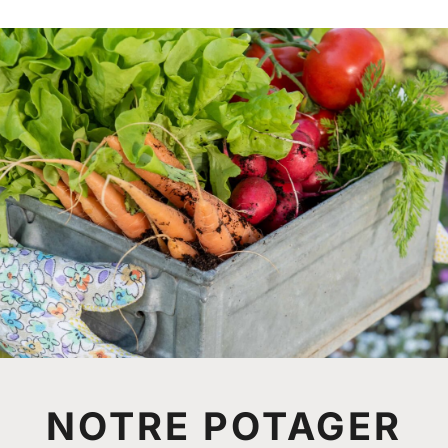
NOTRE POTAGER