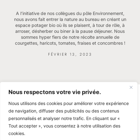
A l’initiative de nos collègues du pôle Environnement,
nous avons fait entrer la nature au bureau en créant un
espace potager bio où ils se plaisent, à tour de rôle, à
arroser, désherber ou biner à la pause déjeuner. Nous
sommes hyper fiers de notre récolte annuelle de
courgettes, haricots, tomates, fraises et concombres !
FÉVRIER 13, 2023
Nous respectons votre vie privée.
Nous utilisons des cookies pour améliorer votre expérience
de navigation, diffuser des publicités ou des contenus
personnalisés et analyser notre trafic. En cliquant sur «
Tout accepter », vous consentez à notre utilisation des
cookies.