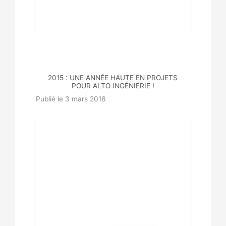
2015 : UNE ANNÉE HAUTE EN PROJETS
POUR ALTO INGÉNIERIE !
Publié le 3 mars 2016