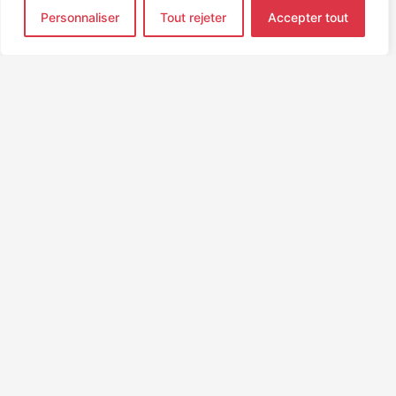
Personnaliser
Tout rejeter
Accepter tout