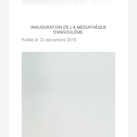
INAUGURATION DE LA MÉDIATHÈQUE
D’ANGOULÊME.
Publié le 22 décembre 2015