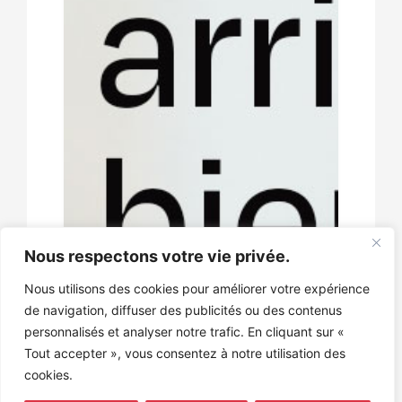
Nous respectons votre vie privée.
Nous utilisons des cookies pour améliorer votre expérience
de navigation, diffuser des publicités ou des contenus
personnalisés et analyser notre trafic. En cliquant sur «
Tout accepter », vous consentez à notre utilisation des
cookies.