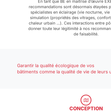
En tant que BE en maitrise d’œuvre EXE
recommandations sont désormais étayées p
spécialistes en éclairage (vie nocturne, vie
simulation (propriétés des vitrages, confort 
chaleur urbain …). Ces interactions entre p
donner toute leur légitimité à nos recomma
de faisabilité.
Garantir la qualité écologique de vos
bâtiments comme la qualité de vie de leurs
CONCEPTION