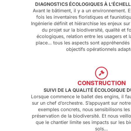
DIAGNOSTICS ÉCOLOGIQUES À L’ÉCHEL
Avant le bâtiment, il y a un environnement. E
fois les inventaires floristiques et faunisti
Ingénierie définit et hiérarchise les enjeux sur
du projet sur la biodiversité, qualité et
écologiques, relation entre les usagers et l
place… tous les aspects sont appréhendés a
objectifs opérationnels adapt
CONSTRUCTION
SUIVI DE LA QUALITÉ ÉCOLOGIQUE 
Lorsque commence le ballet des engins, il f
sur un chef d’orchestre. S’appuyant sur notr
exemples concrets, nous sensibilisons les 
préservation de la biodiversité. Et nous veil
que le chantier limite ses impacts sur les bi
sols…