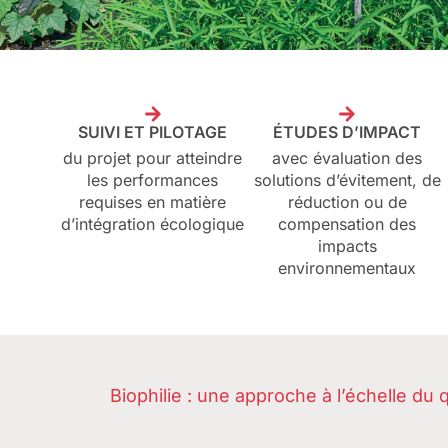
SUIVI ET PILOTAGE
ÉTUDES D’IMPACT
du projet pour atteindre
avec évaluation des
les performances
solutions d’évitement, de
requises en matière
réduction ou de
d’intégration écologique
compensation des
impacts
environnementaux
Biophilie : une approche à l’échelle du 