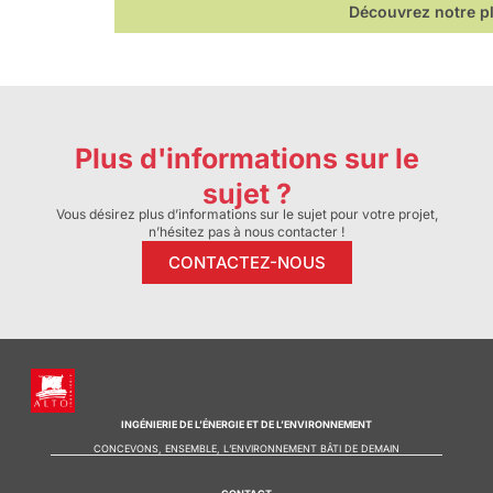
Découvrez notre p
Plus d'informations sur le
sujet ?
Vous désirez plus d’informations sur le sujet pour votre projet,
n’hésitez pas à nous contacter !
CONTACTEZ-NOUS
INGÉNIERIE DE L’ÉNERGIE ET DE L’ENVIRONNEMENT
CONCEVONS, ENSEMBLE, L’ENVIRONNEMENT BÂTI DE DEMAIN