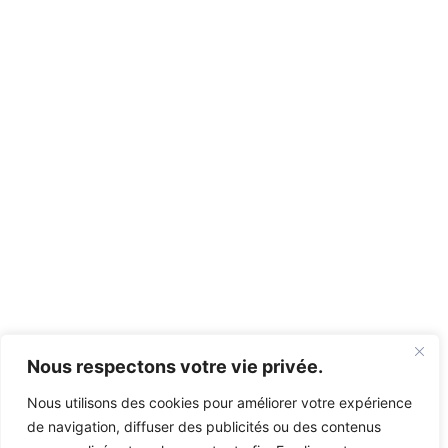
Nous respectons votre vie privée.
Nous utilisons des cookies pour améliorer votre expérience
de navigation, diffuser des publicités ou des contenus