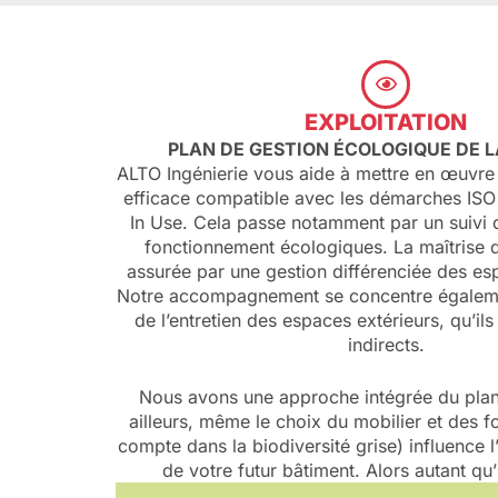
EXPLOITATION
PLAN DE GESTION ÉCOLOGIQUE DE L
ALTO Ingénierie vous aide à mettre en œuvre
efficace compatible avec les démarches IS
In Use. Cela passe notamment par un suivi d
fonctionnement écologiques. La maîtrise d
assurée par une gestion différenciée des es
Notre accompagnement se concentre égaleme
de l’entretien des espaces extérieurs, qu’ils
indirects.
Nous avons une approche intégrée du plan
ailleurs, même le choix du mobilier et des fo
compte dans la biodiversité grise) influence 
de votre futur bâtiment. Alors autant qu’il