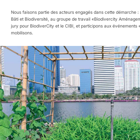
Nous faisons partie des acteurs engagés dans cette démarche : 
Bâti et Biodiversité, au groupe de travail «Biodivercity Amén
jury pour BiodiverCity et le CIBI, et participons aux événements 
mobilisons.