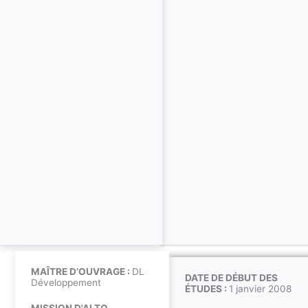
MAÎTRE D’OUVRAGE :
DL
DATE DE DÉBUT DES
Développement
ÉTUDES :
1 janvier 2008
MISSION D'ALTO