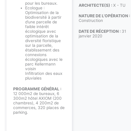
pour les bureaux.
ARCHITECTE(S) :
X - TU
Ecologue :
Optimisation de la
NATURE DE L'OPÉRATION :
biodiversité à partir
Construction
d’une parcelle de
faible intérêt
DATE DE RÉCEPTION :
31
écologique avec
janvier 2020
optimisation de la
diversité floristique
sur la parcelle,
établissement des
connexions
écologiques avec le
parc Kellermann
voisin
Infiltration des eaux
pluviales
PROGRAMME GÉNÉRAL :
12 000m2 de bureaux, 6
300m2 hôtel AXIOM (200
chambres), 4 200m2 de
commerces, 320 places de
parking.