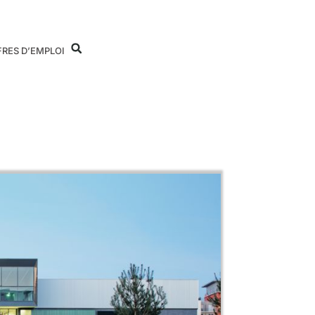
FRES D’EMPLOI