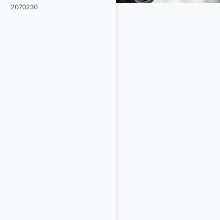
2070230