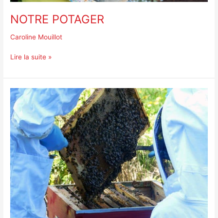
NOTRE POTAGER
Caroline Mouillot
Lire la suite »
NOS
RUCHES