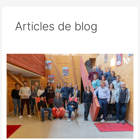
Articles de blog
NOS
COLLABORATEURS