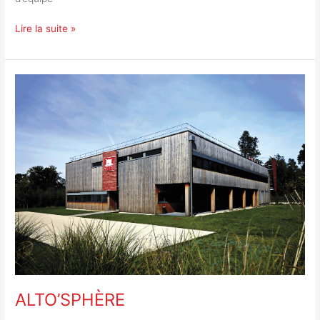
Lire la suite »
ALTO’SPHÈRE
ALTO’SPHÈRE